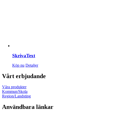
SkrivaText
Köp nu
Detaljer
Vårt erbjudande
Våra produkter
Kommun/Skola
Region/Landsting
Användbara länkar