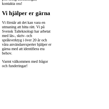
kontakta oss!
Vi hjälper er gärna
Vi förstår att det kan vara en
utmaning att hitta rätt. Vi på
Svensk Talteknologi har arbetat
med läs-, skriv- och
språkverktyg i över 20 år och
våra användarexperter hjälper er
gärna med att identifiera era
behov.
Varmt välkommen med frågor
och funderingar!