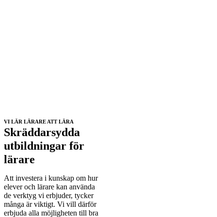
VI LÄR LÄRARE ATT LÄRA
Skräddarsydda
utbildningar för
lärare
Att investera i kunskap om hur
elever och lärare kan använda
de verktyg vi erbjuder, tycker
många är viktigt. Vi vill därför
erbjuda alla möjligheten till bra