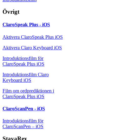
Övrigt
ClaroSpeak Plus - iOS
Aktivera ClaroSpeak Plus iOS
Aktivera Claro Keyboard iOS
Introduktionsfilm för
ClaroSpeak Plus iOS
Introduktionsfilm Claro
Keyboard iOS
Film om ordprediktionen i
ClaroSpeak Plus iOS
ClaroScanPen - iOS
Introduktionsfilm för
ClaroScanPen – iOS
StavaRex