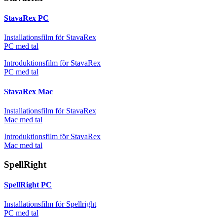
StavaRex PC
Installationsfilm för StavaRex
PC med tal
Introduktionsfilm för StavaRex
PC med tal
StavaRex Mac
Installationsfilm för StavaRex
Mac med tal
Introduktionsfilm för StavaRex
Mac med tal
SpellRight
SpellRight PC
Installationsfilm för Spellright
PC med tal