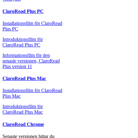
ClaroRead Plus PC
Installationsfilm för ClaroRead
Plus PC
Introduktionsfilm för
ClaroRead Plus PC
Informationsfilm för den
senaste versionen, ClaroRead
Plus version 11
ClaroRead Plus Mac
Installationsfilm för ClaroRead
Plus Mac
Introduktionsfilm för
ClaroRead Plus Mac
ClaroRead Chrome
Senaste versionen hittar du