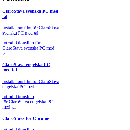
ClaroStava svenska PC med
tal
Installationsfilm för ClaroStava
svenska PC med tal
Introduktionsfilm för
ClaroStava svenska PC med
tal
ClaroStava engelska PC
med tal
Installationsfilm för ClaroStava
engelska PC med tal
Introduktionsfilm
för ClaroStava engelska PC
med tal
ClaroStava för Chrome
Introduktionsfilm