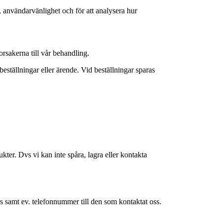
, användarvänlighet och för att analysera hur
orsakerna till vår behandling.
ställningar eller ärende. Vid beställningar sparas
ter. Dvs vi kan inte spåra, lagra eller kontakta
 samt ev. telefonnummer till den som kontaktat oss.