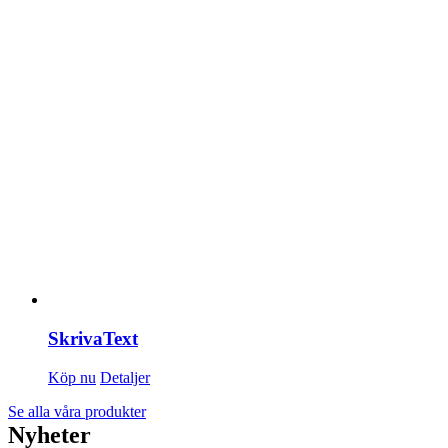
SkrivaText
Köp nu
Detaljer
Se alla våra produkter
Nyheter