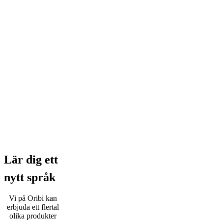
Lär dig ett
nytt språk
Vi på Oribi kan
erbjuda ett flertal
olika produkter