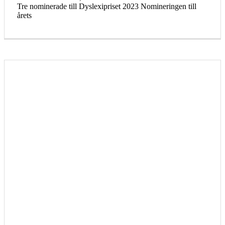
Tre nominerade till Dyslexipriset 2023 Nomineringen till
årets