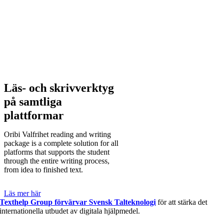
Läs- och skrivverktyg
på samtliga
plattformar
Oribi Valfrihet reading and writing
package is a complete solution for all
platforms that supports the student
through the entire writing process,
from idea to finished text.
Läs mer här
Texthelp Group förvärvar Svensk Talteknologi
för att stärka det
internationella utbudet av digitala hjälpmedel.