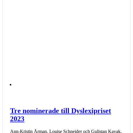
Tre nominerade till Dyslexipriset
2023
Ann-Kristin Årman, Louise Schneider och Gulistan Kavak.