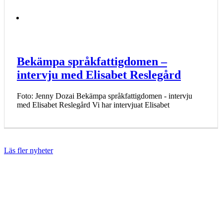
Bekämpa språkfattigdomen –
intervju med Elisabet Reslegård
Foto: Jenny Dozai Bekämpa språkfattigdomen - intervju
med Elisabet Reslegård Vi har intervjuat Elisabet
Läs fler nyheter