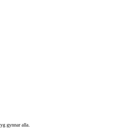
tyg gynnar alla.