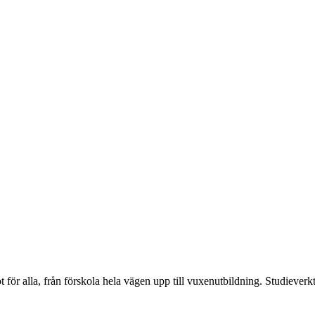
t för alla, från förskola hela vägen upp till vuxenutbildning. Studieverk