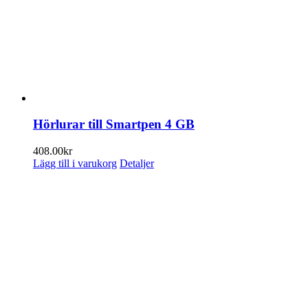
Hörlurar till Smartpen 4 GB
408.00
kr
Lägg till i varukorg
Detaljer