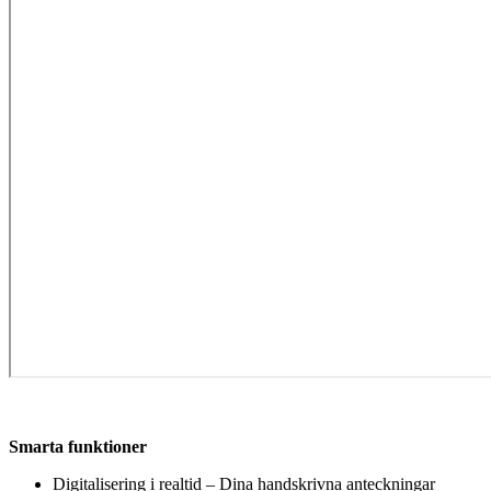
Smarta funktioner
Digitalisering i realtid – Dina handskrivna anteckningar