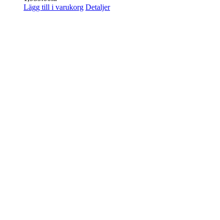
Lägg till i varukorg
Detaljer