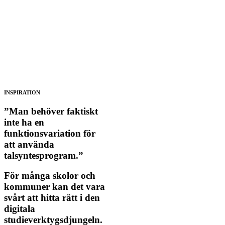
INSPIRATION
”Man behöver faktiskt
inte ha en
funktionsvariation för
att använda
talsyntesprogram.”
För många skolor och
kommuner kan det vara
svårt att hitta rätt i den
digitala
studieverktygsdjungeln.