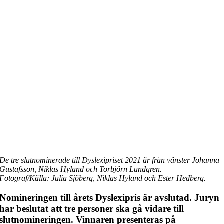
De tre slutnominerade till Dyslexipriset 2021 är från vänster Johanna
Gustafsson, Niklas Hyland och Torbjörn Lundgren.
Fotograf/Källa: Julia Sjöberg, Niklas Hyland och Ester Hedberg.
Nomineringen till årets Dyslexipris är avslutad. Juryn
har beslutat att tre personer ska gå vidare till
slutnomineringen. Vinnaren presenteras på