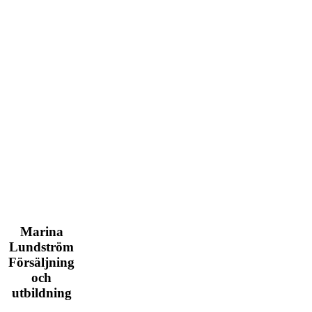
Marina
Lundström
Försäljning
och
utbildning