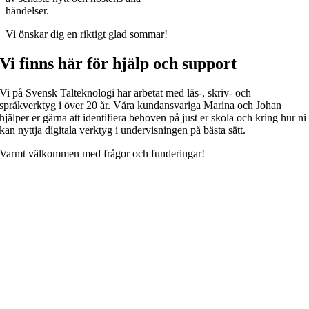
händelser.
Vi önskar dig en riktigt glad sommar!
Vi finns här för hjälp och support
Vi på Svensk Talteknologi har arbetat med läs-, skriv- och
språkverktyg i över 20 år. Våra kundansvariga Marina och Johan
hjälper er gärna att identifiera behoven på just er skola och kring hur ni
kan nyttja digitala verktyg i undervisningen på bästa sätt.
Varmt välkommen med frågor och funderingar!