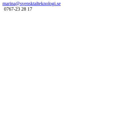
marina@svensktalteknologi.se
0767-23 28 17