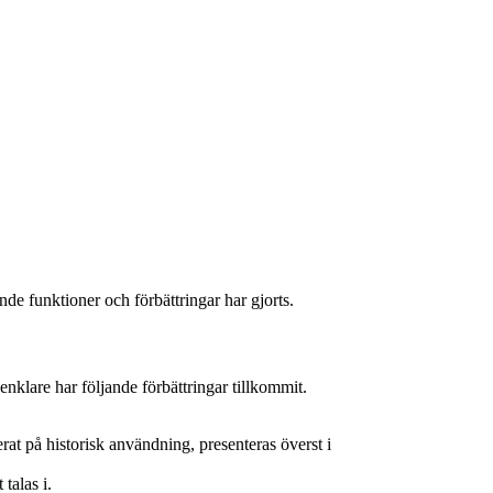
e funktioner och förbättringar har gjorts.
 enklare har följande förbättringar tillkommit.
rat på historisk användning, presenteras överst i
talas i.