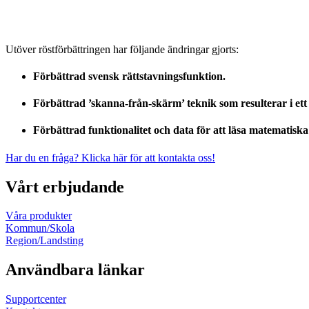
Utöver röstförbättringen har följande ändringar gjorts:
Förbättrad svensk rättstavningsfunktion.
Förbättrad ’skanna-från-skärm’ teknik som resulterar i ett 
Förbättrad funktionalitet och data för att läsa matematiska 
Har du en fråga? Klicka här för att kontakta oss!
Vårt erbjudande
Våra produkter
Kommun/Skola
Region/Landsting
Användbara länkar
Supportcenter