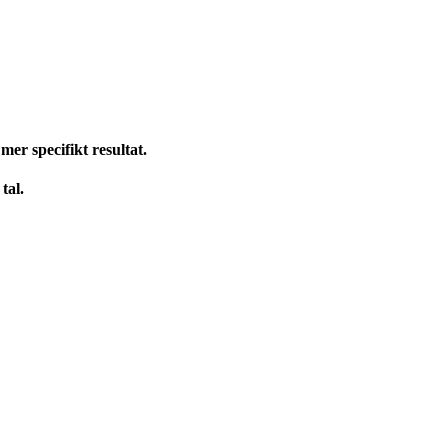
mer specifikt resultat.
tal.