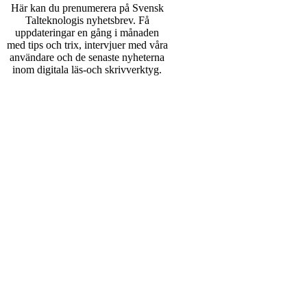
Här kan du prenumerera på Svensk
Talteknologis nyhetsbrev. Få
uppdateringar en gång i månaden
med tips och trix, intervjuer med våra
användare och de senaste nyheterna
inom digitala läs-och skrivverktyg.