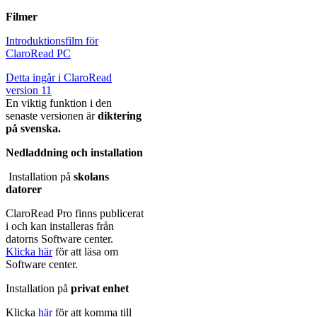
Filmer
Introduktionsfilm för
ClaroRead PC
Detta ingår i ClaroRead
version 11
En viktig funktion i den
senaste versionen är
diktering
på svenska.
Nedladdning och installation
Installation på
skolans
datorer
ClaroRead Pro finns publicerat
i och kan installeras från
datorns Software center.
Klicka här
för att läsa om
Software center.
Installation på
privat enhet
Klicka
här
för att komma till