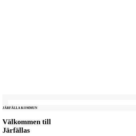
JÄRFÄLLA KOMMUN
Välkommen till
Järfällas