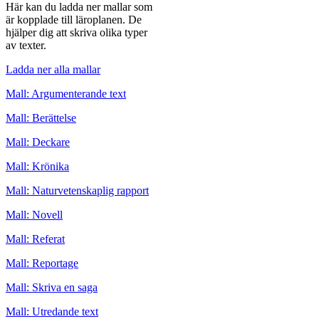
Här kan du ladda ner mallar som
är kopplade till läroplanen. De
hjälper dig att skriva olika typer
av texter.
Ladda ner alla mallar
Mall: Argumenterande text
Mall: Berättelse
Mall: Deckare
Mall: Krönika
Mall: Naturvetenskaplig rapport
Mall: Novell
Mall: Referat
Mall: Reportage
Mall: Skriva en saga
Mall: Utredande text