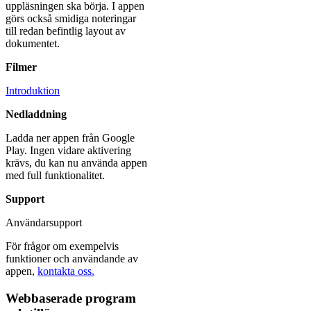
uppläsningen ska börja. I appen
görs också smidiga noteringar
till redan befintlig layout av
dokumentet.
Filmer
Introduktion
Nedladdning
Ladda ner appen från Google
Play. Ingen vidare aktivering
krävs, du kan nu använda appen
med full funktionalitet.
Support
Användarsupport
För frågor om exempelvis
funktioner och användande av
appen,
kontakta oss.
Webbaserade program