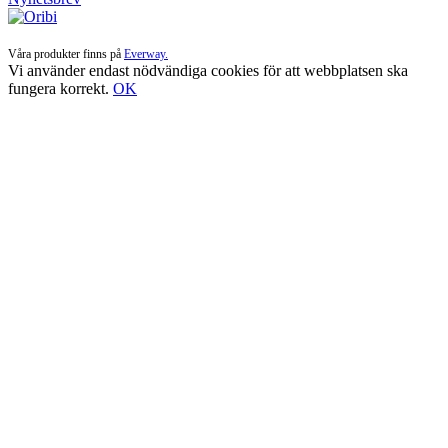
Våra produkter finns på
Everway.
Vi använder endast nödvändiga cookies för att webbplatsen ska
fungera korrekt.
OK
Till
toppen