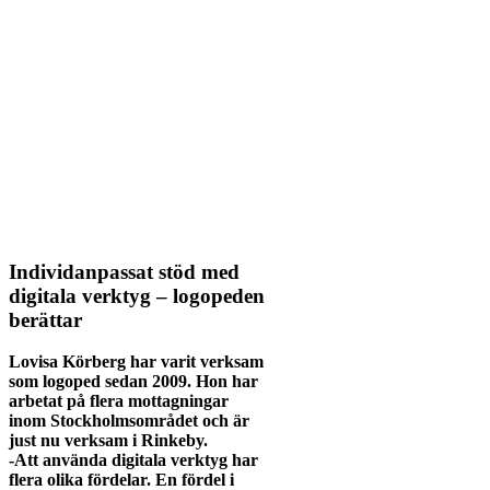
Individanpassat stöd med
digitala verktyg – logopeden
berättar
Lovisa Körberg har varit verksam
som logoped sedan 2009. Hon har
arbetat på flera mottagningar
inom Stockholmsområdet och är
just nu verksam i Rinkeby.
-Att använda digitala verktyg har
flera olika fördelar. En fördel i