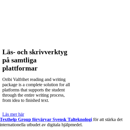
Läs- och skrivverktyg
på samtliga
plattformar
Oribi Valfrihet reading and writing
package is a complete solution for all
platforms that supports the student
through the entire writing process,
from idea to finished text.
Läs mer här
Texthelp Group förvärvar Svensk Talteknologi
för att stärka det
internationella utbudet av digitala hjälpmedel.