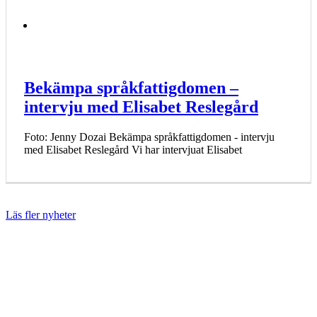
Bekämpa språkfattigdomen –
intervju med Elisabet Reslegård
Foto: Jenny Dozai Bekämpa språkfattigdomen - intervju
med Elisabet Reslegård Vi har intervjuat Elisabet
Läs fler nyheter