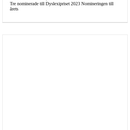
Tre nominerade till Dyslexipriset 2023 Nomineringen till
årets