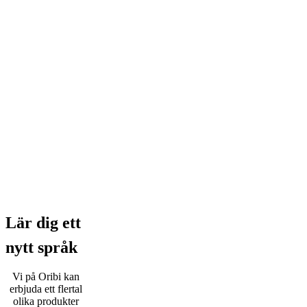
Lär dig ett
nytt språk
Vi på Oribi kan
erbjuda ett flertal
olika produkter