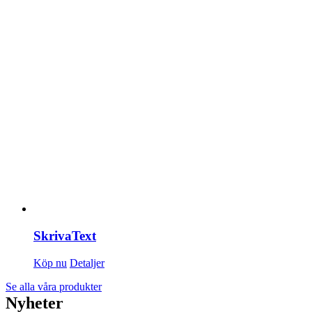
SkrivaText
Köp nu
Detaljer
Se alla våra produkter
Nyheter