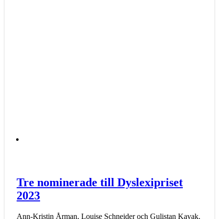
Tre nominerade till Dyslexipriset
2023
Ann-Kristin Årman, Louise Schneider och Gulistan Kavak.